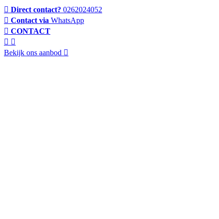
Direct contact?
0262024052
Contact via
WhatsApp
CONTACT
Bekijk ons aanbod