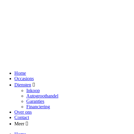
Home
Occasions
Diensten
Inkoop
Autogroothandel
Garanties
Financiering
Over ons
Contact
Meer