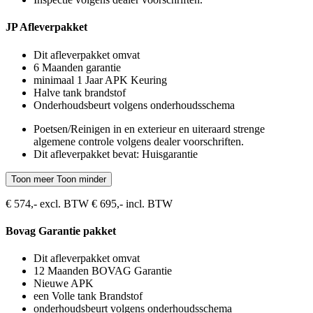
JP Afleverpakket
Dit afleverpakket omvat
6 Maanden garantie
minimaal 1 Jaar APK Keuring
Halve tank brandstof
Onderhoudsbeurt volgens onderhoudsschema
Poetsen/Reinigen in en exterieur en uiteraard strenge
algemene controle volgens dealer voorschriften.
Dit afleverpakket bevat: Huisgarantie
Toon meer
Toon minder
€ 574,- excl. BTW
€ 695,- incl. BTW
Bovag Garantie pakket
Dit afleverpakket omvat
12 Maanden BOVAG Garantie
Nieuwe APK
een Volle tank Brandstof
onderhoudsbeurt volgens onderhoudsschema