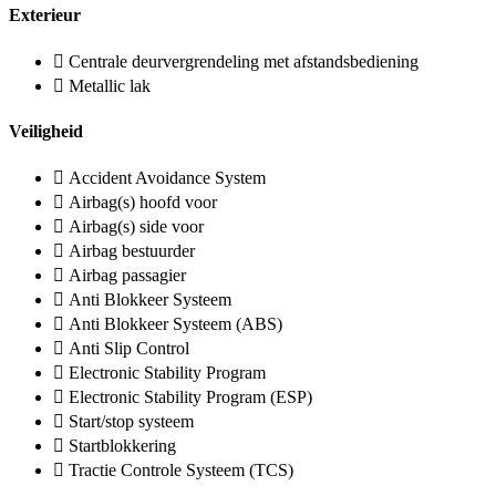
Exterieur
Centrale deurvergrendeling met afstandsbediening
Metallic lak
Veiligheid
Accident Avoidance System
Airbag(s) hoofd voor
Airbag(s) side voor
Airbag bestuurder
Airbag passagier
Anti Blokkeer Systeem
Anti Blokkeer Systeem (ABS)
Anti Slip Control
Electronic Stability Program
Electronic Stability Program (ESP)
Start/stop systeem
Startblokkering
Tractie Controle Systeem (TCS)