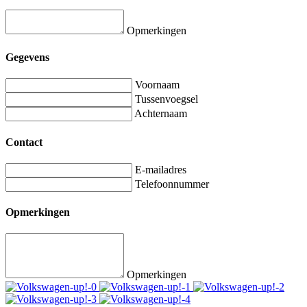
Opmerkingen
Gegevens
Voornaam
Tussenvoegsel
Achternaam
Contact
E-mailadres
Telefoonnummer
Opmerkingen
Opmerkingen