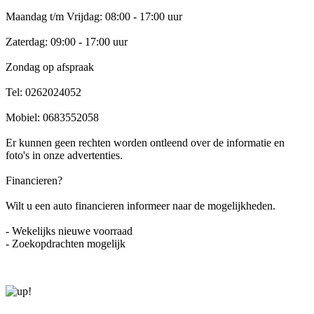
Maandag t/m Vrijdag: 08:00 - 17:00 uur
Zaterdag: 09:00 - 17:00 uur
Zondag op afspraak
Tel: 0262024052
Mobiel: 0683552058
Er kunnen geen rechten worden ontleend over de informatie en
foto's in onze advertenties.
Financieren?
Wilt u een auto financieren informeer naar de mogelijkheden.
- Wekelijks nieuwe voorraad
- Zoekopdrachten mogelijk