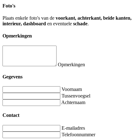
Foto's
Plaats enkele foto's van de
voorkant, achterkant, beide kanten,
interieur, dashboard
en eventuele
schade
.
Opmerkingen
Opmerkingen
Gegevens
Voornaam
Tussenvoegsel
Achternaam
Contact
E-mailadres
Telefoonnummer