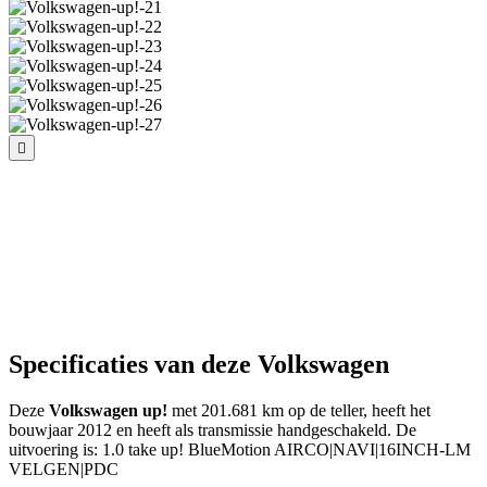
Specificaties van deze Volkswagen
Deze
Volkswagen up!
met 201.681 km op de teller, heeft het
bouwjaar 2012 en heeft als transmissie handgeschakeld. De
uitvoering is: 1.0 take up! BlueMotion AIRCO|NAVI|16INCH-LM
VELGEN|PDC