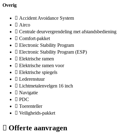
Overig
Accident Avoidance System
Airco
Centrale deurvergrendeling met afstandsbediening
Comfort-pakket
Electronic Stability Program
Electronic Stability Program (ESP)
Elektrische ramen
Elektrische ramen voor
Elektrische spiegels
Lederenstuur
Lichtmetalenvelgen 16 inch
Navigatie
PDC
Toerenteller
Veiligheids-pakket
Offerte aanvragen